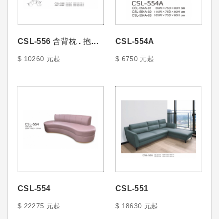
CSL-556 含背枕 . 抱枕
CSL-554A
選配
$ 10260 元起
$ 6750 元起
CSL-554
CSL-551
$ 22275 元起
$ 18630 元起