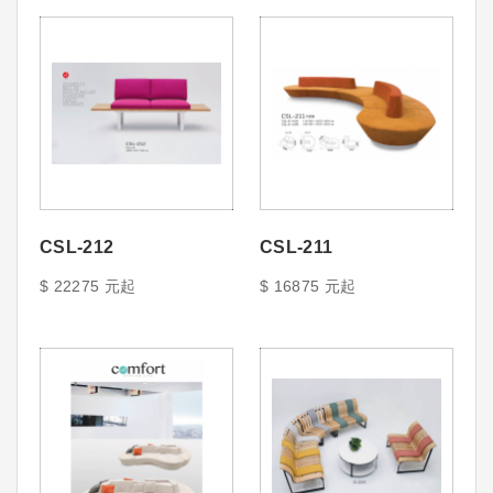
CSL-212
CSL-211
$ 22275 元起
$ 16875 元起