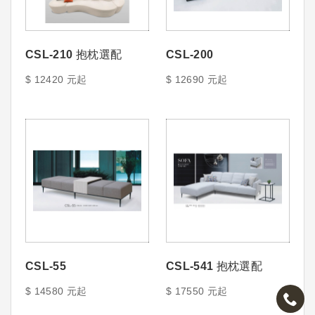
CSL-210 抱枕選配
CSL-200
$ 12420 元起
$ 12690 元起
CSL-55
CSL-541 抱枕選配
$ 14580 元起
$ 17550 元起