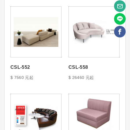
CSL-552
CSL-558
$ 7560 元起
$ 26460 元起