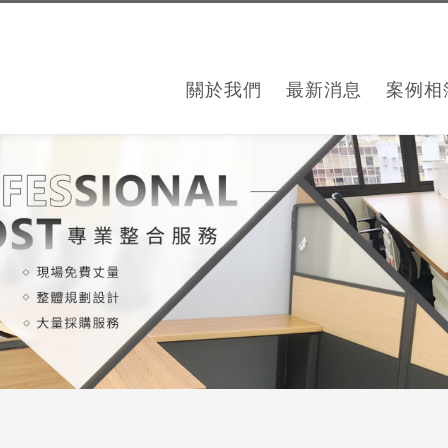
關於我們
最新消息
案例相