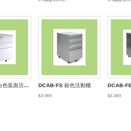
0.8鋼板$1495
0.8鋼板$14
 白色弧面活動
DCAB-FS 銀色活動櫃
DCAB-
$3,089
$3,089