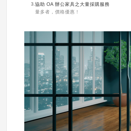
3.
協助 OA 辦公家具之大量採購服務
量多者，價格優惠！