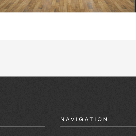
NAVIGATION