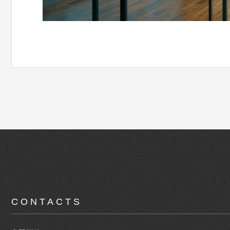
CONTACTS