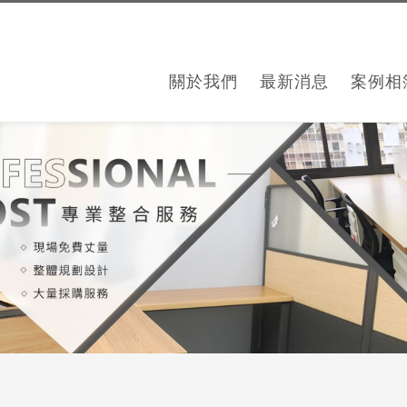
關於我們
最新消息
案例相