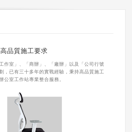
 高品質施工要求
工作室」、「商辦」、「廠辦」以及「公司行號
劃，已有三十多年的實戰經驗，秉持高品質施工
辦公室工作站專業整合服務。