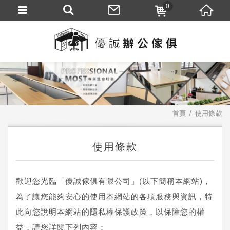
0
首頁
使用條款
使用條款
歡迎您光臨「優誠傢俱有限公司」(以下簡稱本網站)，
為了讓您能夠安心的使用本網站的各項服務與資訊，特
此向您說明本網站的隱私權保護政策，以保障您的權
益，請您詳閱下列內容：