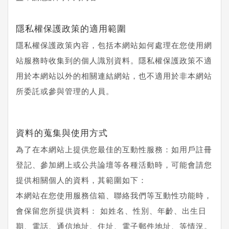
隱私權保護政策的適用範圍
隱私權保護政策內容，包括本網站如何處理在您使用網
站服務時收集到的個人識別資料。隱私權保護政策不適
用於本網站以外的相關連結網站，也不適用於非本網站
所委託或參與管理的人員。
資料的蒐集與使用方式
為了在本網站上提供您最佳的互動性服務：如用戶註冊
登記、參加網上或公共論壇等各種活動時，可能會請您
提供相關個人的資料，其範圍如下：
本網站在您使用服務信箱、聯絡我們等互動性功能時，
會保留您所提供資料： 如姓名、性別、年齡、出生日
期、電話、通信地址、住址、電子郵件地址、等情況。