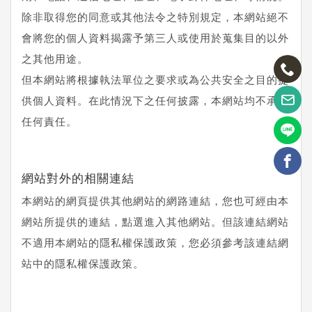
除非取得您的同意或其他法令之特別規定，本網站絕不
會將您的個人資料揭露予第三人或使用於蒐集目的以外
之其他用途。
但本網站將根據執法單位之要求或為公共安全之目的提
供個人資料。在此情況下之任何披露，本網站均不承擔
任何責任。
網站對外的相關連結
本網站的網頁提供其他網站的網路連結，您也可經由本
網站所提供的連結，點選進入其他網站。但該連結網站
不適用本網站的隱私權保護政策，您必須參考該連結網
站中的隱私權保護政策。