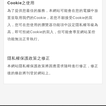
Cookie之使用
為了提供您最佳的服務，本網站可能會在您的電腦中放
置並取用我們的Cookie，若您不願接受Cookie的寫
入，您可在您使用的瀏覽器功能項中設定隱私權等級為
高，即可拒絕Cookie的寫入，但可能會導至網站某些
功能無法正常執行。
隱私權保護政策之修正
本網站隱私權保護政策將因應需求隨時進行修正，修正
後的條款將刊登於網站上。