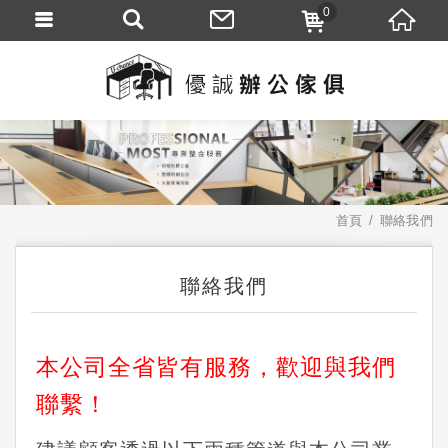
0
首頁
聯絡我們
聯絡我們
本公司全省皆有服務，歡迎與我們
聯繫！