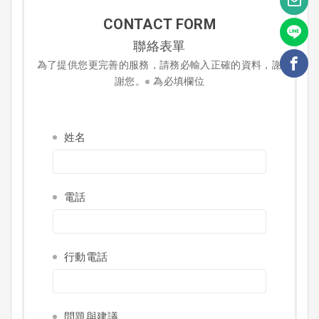
CONTACT FORM
聯絡表單
為了提供您更完善的服務，請務必輸入正確的資料，謝
謝您。
為必填欄位
姓名
電話
行動電話
問題與建議