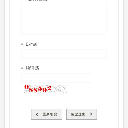
E-mail
驗證碼
重新填寫
確認送出