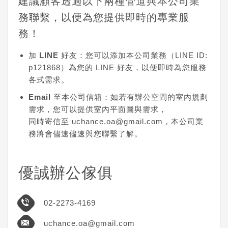
建議顧客透過以下兩種管道與本公司業
務聯繫，以便為您提供即時的專業服
務！
加 LINE 好友
：您可以添加本公司業務（LINE ID:
p121868）為您的 LINE 好友，以便即時為您服務
各式需求。
Email 至本公司信箱
：如若有辦公空間的室內規劃
需求，您可以提供室內平面圖與需求，
同時寄信至 uchance.oa@gmail.com，本公司業
務將會儘速儘速與您聯繫了解。
優誠
辦公傢俱
​02-​2273-4169
uchance.oa@gmail.com