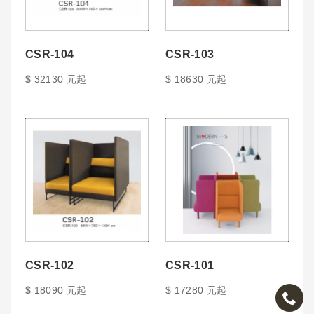
CSR-104
CSR-103
$ 32130 元起
$ 18630 元起
CSR-102
CSR-101
$ 18090 元起
$ 17280 元起