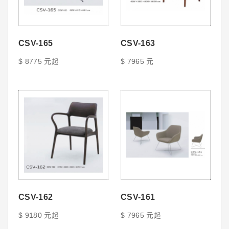
CSV-165
CSV-163
$ 8775 元起
$ 7965 元
CSV-162
CSV-161
$ 9180 元起
$ 7965 元起