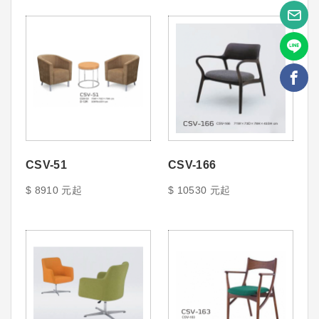
CSV-51
CSV-166
$ 8910 元起
$ 10530 元起