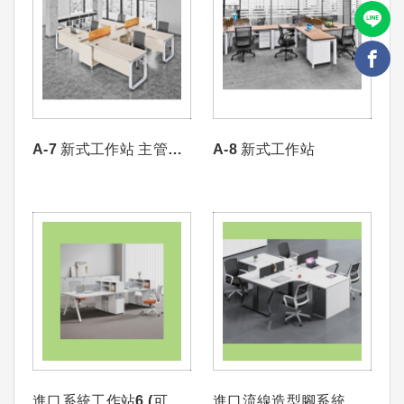
A-7 新式工作站 主管桌/
A-8 新式工作站
四人工作站
進口系統工作站6 (可依
進口流線造型腳系統工