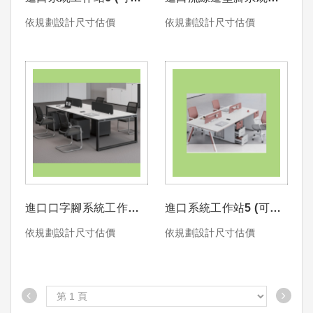
圖形尺寸客製選色搭配)
作站 (可依圖形尺寸客製
依規劃設計尺寸估價
依規劃設計尺寸估價
選色搭配)
進口口字腳系統工作站4
進口系統工作站5 (可依
(可依圖形尺寸客製選色
圖形尺寸客製選色搭配)
依規劃設計尺寸估價
依規劃設計尺寸估價
搭配)