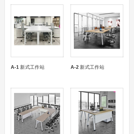
A-1 新式工作站
A-2 新式工作站