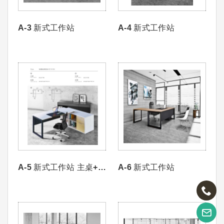
A-3 新式工作站
A-4 新式工作站
A-5 新式工作站 主桌+側
A-6 新式工作站
櫃