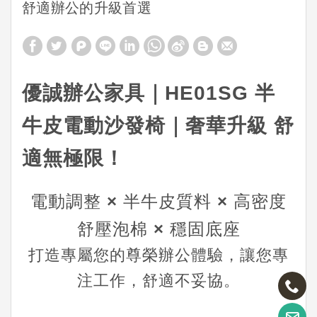
舒適辦公的升級首選
優誠辦公家具｜HE01SG 半
牛皮電動沙發椅｜奢華升級 舒
適無極限！
電動調整 × 半牛皮質料 × 高密度
舒壓泡棉 × 穩固底座
打造專屬您的尊榮辦公體驗，讓您專
注工作，舒適不妥協。