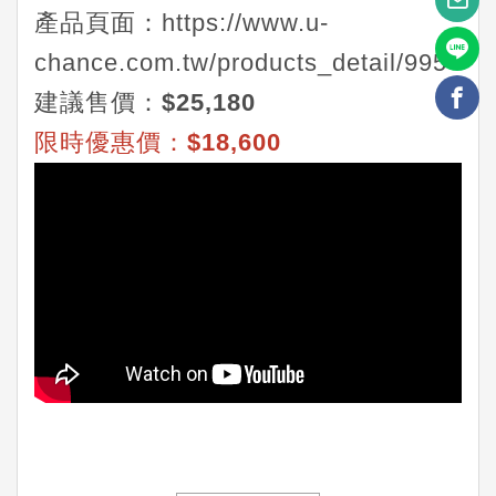
產品頁面：
https://www.u-
chance.com.tw/products_detail/995
建議售價：$25,180
限時優惠價：$18,600