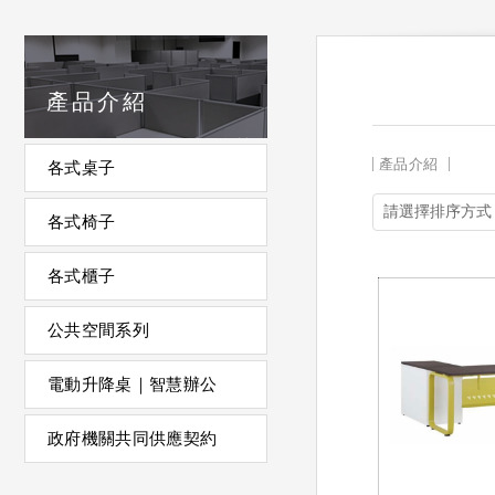
產品介紹
產品介紹
各式桌子
各式椅子
各式櫃子
公共空間系列
電動升降桌｜智慧辦公
政府機關共同供應契約