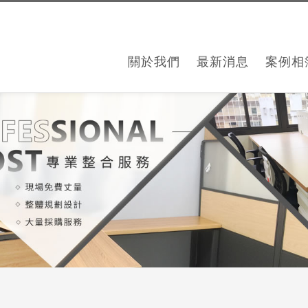
關於我們
最新消息
案例相