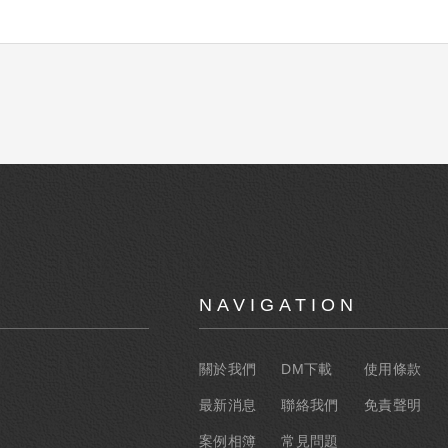
NAVIGATION
關於我們
DM下載
使用條款
最新消息
聯絡我們
免責聲明
案例相簿
常見問題