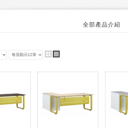
全部產品介紹