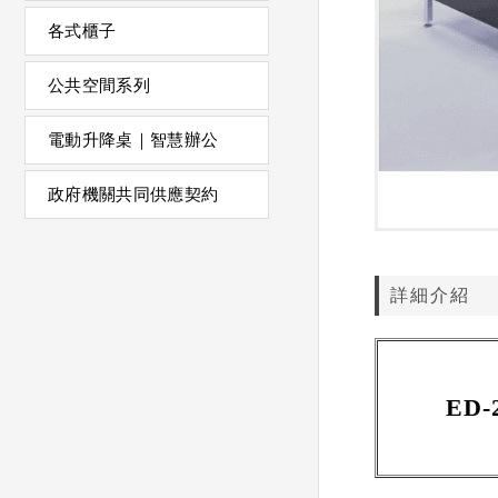
各式櫃子
公共空間系列
電動升降桌｜智慧辦公
政府機關共同供應契約
詳細介紹
ED-