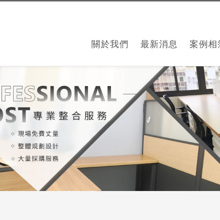
關於我們
最新消息
案例相