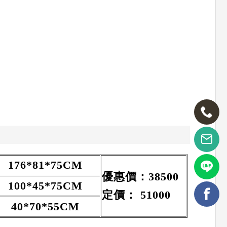
176*81*75CM
優惠價：
38500
100*45*75CM
定價：
51000
40*70*55CM