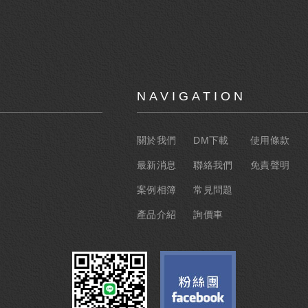
NAVIGATION
關於我們
DM下載
使用條款
最新消息
聯絡我們
免責聲明
案例相簿
常見問題
產品介紹
詢價車