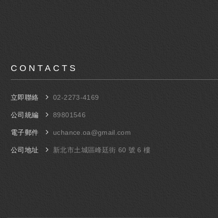
CONTACTS
立即聯絡
​02-​2273-4169
公司統編
89801546
電子郵件
uchance.oa@gmail.com
公司地址
​新北市土城區峰廷街 60 號 6 樓