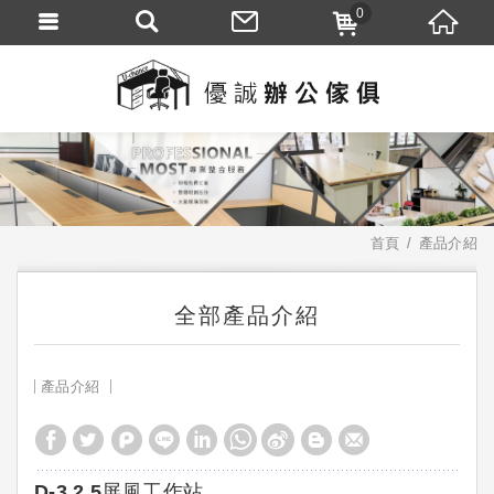
0
首頁
產品介紹
全部產品介紹
產品介紹
D-3 2.5屏風工作站