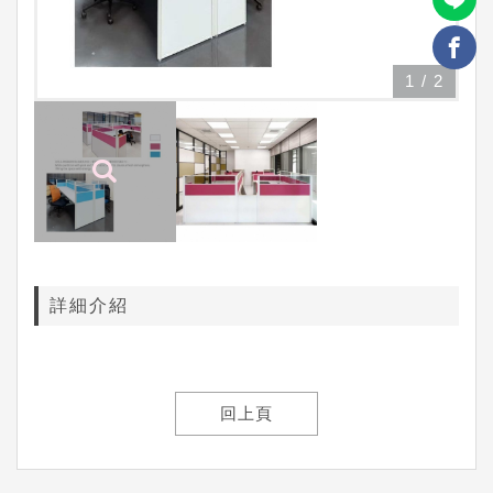
1
/
2
詳細介紹
回上頁