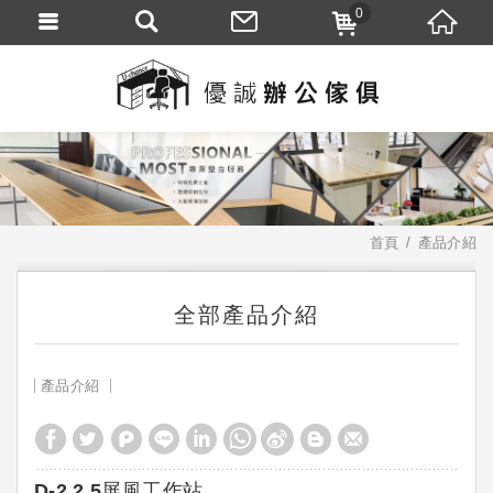
0
首頁
產品介紹
全部產品介紹
產品介紹
D-2 2.5屏風工作站